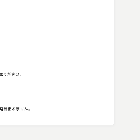
認ください。
通常含まれません。