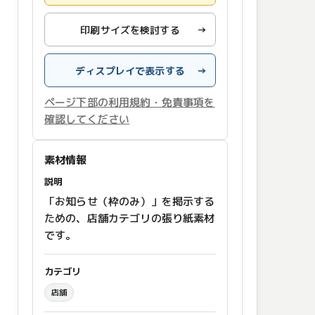
印刷サイズを検討する
→
ディスプレイで表示する
→
ページ下部の利用規約・免責事項を
確認してください
素材情報
説明
「お知らせ（枠のみ）」を掲示する
ための、店舗カテゴリの張り紙素材
です。
カテゴリ
店舗