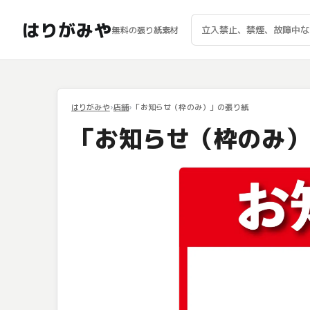
はりがみや
無料の張り紙素材
はりがみや
店舗
「お知らせ（枠のみ）」の張り紙
「お知らせ（枠のみ）