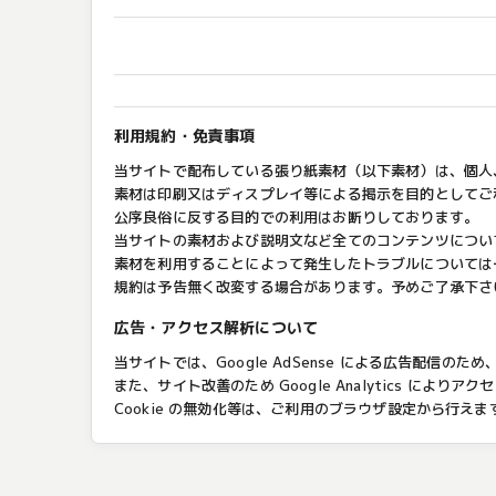
利用規約・免責事項
当サイトで配布している張り紙素材（以下素材）は、個人
素材は印刷又はディスプレイ等による掲示を目的としてご
公序良俗に反する目的での利用はお断りしております。
当サイトの素材および説明文など全てのコンテンツについ
素材を利用することによって発生したトラブルについては
規約は予告無く改変する場合があります。予めご了承下さ
広告・アクセス解析について
当サイトでは、Google AdSense による広告配信のた
また、サイト改善のため Google Analytics 
Cookie の無効化等は、ご利用のブラウザ設定から行