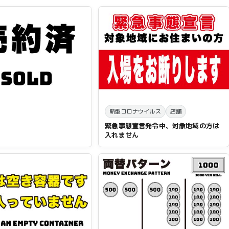
新型コロナウイルス
店舗
緊急事態宣言発令中、対象地域の方は
入れません