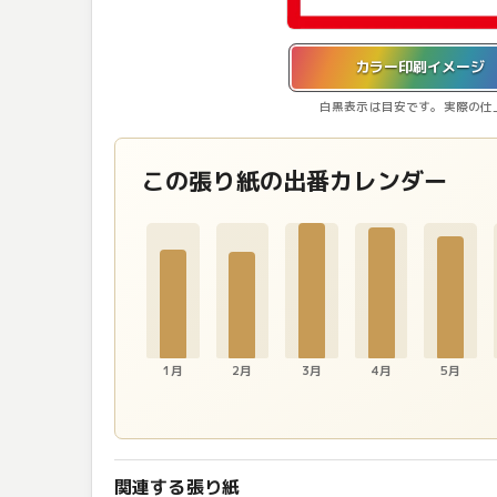
カラー印刷イメージを表示しています。
カラー印刷イメージ
白黒表示は目安です。実際の仕
この張り紙の出番カレンダー
1月
2月
3月
4月
5月
関連する張り紙