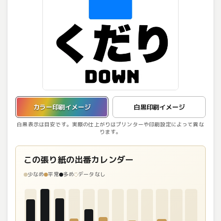
カラー印刷イメージを表示しています。
カラー印刷イメージ
白黒印刷イメージ
白黒表示は目安です。実際の仕上がりはプリンターや印刷設定によって異な
ります。
この張り紙の出番カレンダー
少なめ
平常
多め
データなし