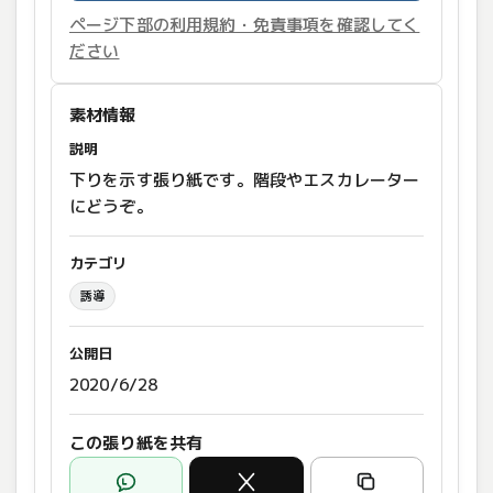
ページ下部の利用規約・免責事項を確認してく
ださい
素材情報
説明
下りを示す張り紙です。階段やエスカレーター
にどうぞ。
カテゴリ
誘導
公開日
2020/6/28
この張り紙を共有