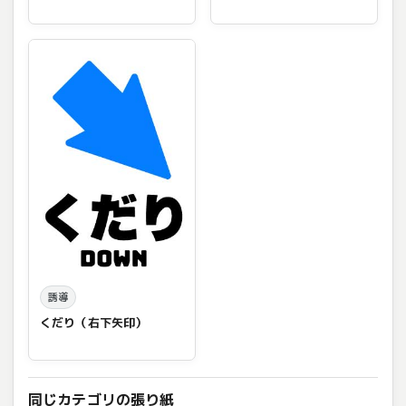
誘導
くだり（右下矢印）
同じカテゴリの張り紙