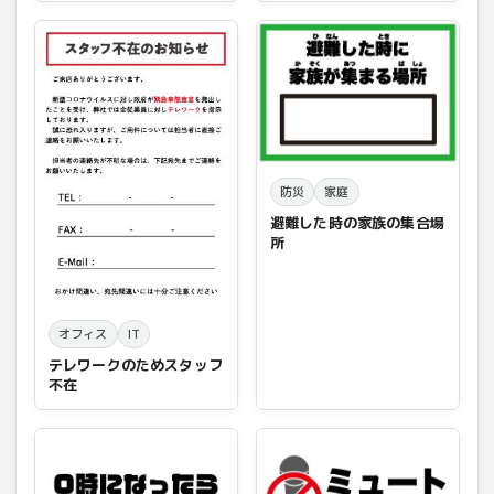
防災
家庭
避難した時の家族の集合場
所
オフィス
IT
テレワークのためスタッフ
不在