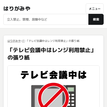
はりがみや
メニュー
検索
はりがみや
IT
「テレビ会議中はレンジ利用禁止」の張り紙
「テレビ会議中はレンジ利用禁止」
の張り紙