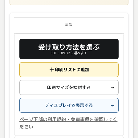
広告
受け取り方法を選ぶ
PDF・JPGから選べます
印刷リストに追加
印刷サイズを検討する
→
ディスプレイで表示する
→
ページ下部の利用規約・免責事項を確認してく
ださい