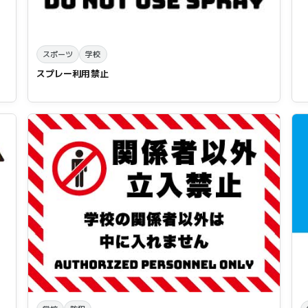
スポーツ
学校
スプレー利用禁止