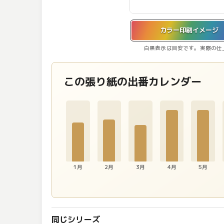
カラー印刷イメージを表示しています。
カラー印刷イメージ
白黒表示は目安です。実際の仕
この張り紙の出番カレンダー
1月
2月
3月
4月
5月
同じシリーズ