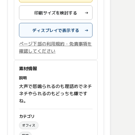
印刷サイズを検討する
→
ディスプレイで表示する
→
ページ下部の利用規約・免責事項を
確認してください
素材情報
説明
大声で怒鳴られるのも理詰めでネチ
ネチやられるのもどっちも嫌です
ね。
カテゴリ
オフィス