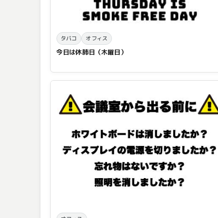
タバコ
オフィス
今日は休肺日（木曜日）