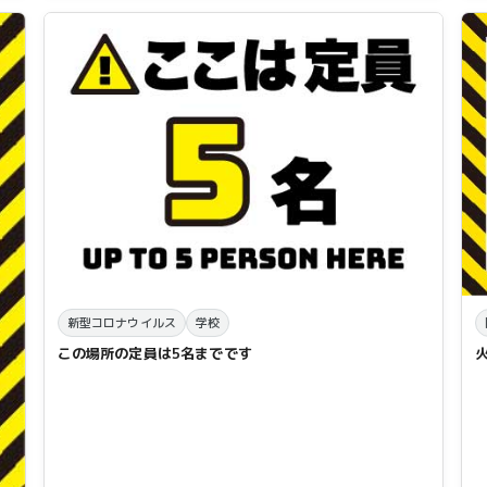
新型コロナウイルス
学校
この場所の定員は5名までです