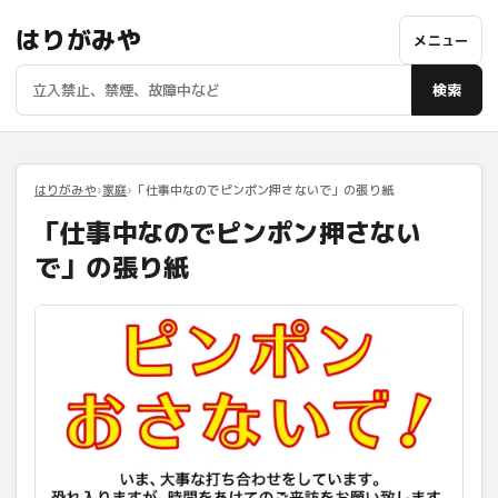
はりがみや
メニュー
検索
はりがみや
家庭
「仕事中なのでピンポン押さないで」の張り紙
「仕事中なのでピンポン押さない
で」の張り紙