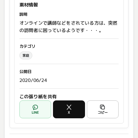
素材情報
説明
オンラインで講師などをされている方は、突然
の訪問者に困っているようです・・・。
カテゴリ
家庭
公開日
2020/06/24
この張り紙を共有
LINE
X
コピー