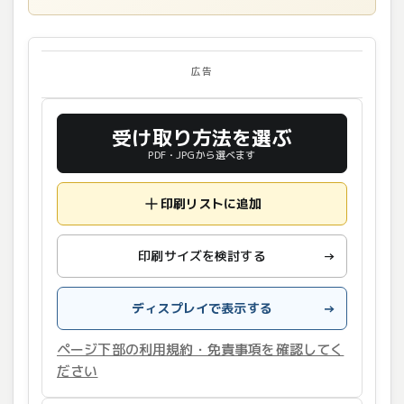
広告
受け取り方法を選ぶ
PDF・JPGから選べます
印刷リストに追加
印刷サイズを検討する
→
ディスプレイで表示する
→
ページ下部の利用規約・免責事項を確認してく
ださい