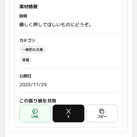
素材情報
説明
優しく押してほしいものにどうぞ。
カテゴリ
一般的な注意
家電
公開日
2020/11/29
この張り紙を共有
LINE
X
コピー