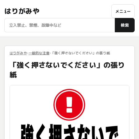
はりがみや
メニュー
検索
はりがみや
一般的な注意
「強く押さないでください」の張り紙
「強く押さないでください」の張り
紙