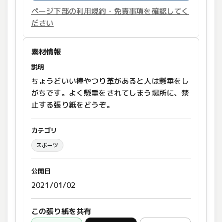
ページ下部の利用規約・免責事項を確認してく
ださい
素材情報
説明
ちょうどいい棒やつり革があると人は懸垂をし
がちです。よく懸垂をされてしまう場所に、禁
止する張り紙をどうぞ。
カテゴリ
スポーツ
公開日
2021/01/02
この張り紙を共有