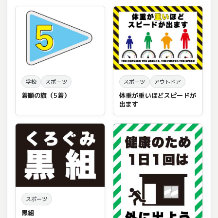
学校
スポーツ
スポーツ
アウトドア
着順の旗（5着）
体重が重いほどスピードが
出ます
スポーツ
黒組