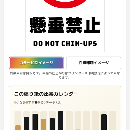
カラー印刷イメージを表示しています。
カラー印刷イメージ
白黒印刷イメージ
白黒表示は目安です。実際の仕上がりはプリンターや印刷設定によって異な
ります。
この張り紙の出番カレンダー
少なめ
平常
多め
データなし