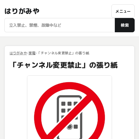
はりがみや
メニュー
検索
はりがみや
家電
「チャンネル変更禁止」の張り紙
「チャンネル変更禁止」の張り紙