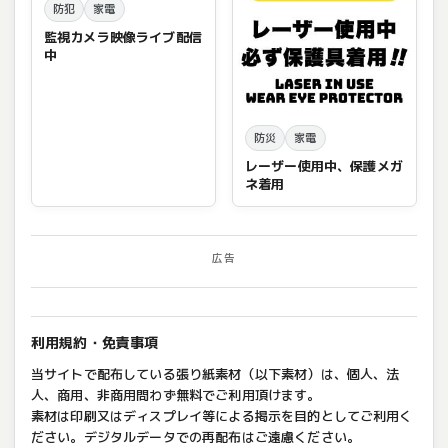
防犯
家電
監視カメラ映像ライブ配信
中
防災
家電
レーザー使用中、保護メガ
ネ着用
広告
利用規約・免責事項
当サイトで配布している張り紙素材（以下素材）は、個人、法
人、商用、非商用問わず無料でご利用頂けます。
素材は印刷又はディスプレイ等による掲示を目的としてご利用く
ださい。デジタルデータでの再配布はご遠慮ください。