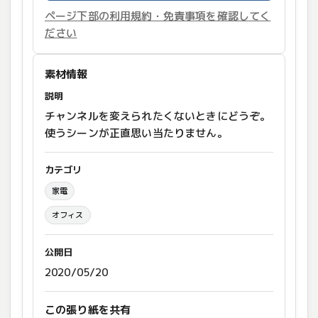
ページ下部の利用規約・免責事項を確認してく
ださい
素材情報
説明
チャンネルを変えられたくないときにどうぞ。
使うシーンが正直思い当たりません。
カテゴリ
家電
オフィス
公開日
2020/05/20
この張り紙を共有