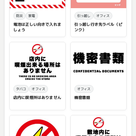
防災
家電
引っ越し
オフィス
電池は正しい向きで入れま
引っ越し行き先ラベル（ピ
しょう
ンク）
タバコ
オフィス
オフィス
店内に喫煙所はありません
機密書類