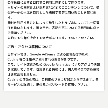
公序良俗に反する目的での利用はお断りしております。
当サイトの素材および説明文など全てのコンテンツについて、類
似データの生成を目的とした機械学習等に用いることを禁じま
す。
素材を利用することによって発生したトラブルについては一切責
任を負いかねます。訳文含め、表記内容についてご利用前に必ず
ご確認ください。
規約は予告無く改変する場合があります。予めご了承下さい。
広告・アクセス解析について
当サイトでは、Google AdSense による広告配信のため、
Cookie 等の仕組みが利用される場合があります。
また、サイト改善のため Google Analytics によりアクセス情報
を収集しています。収集される情報には、個人を特定できる情報
は通常含まれません。
Cookie の無効化等は、ご利用のブラウザ設定から行えます。各
サービスの詳細は、提供元のポリシーをご確認ください。