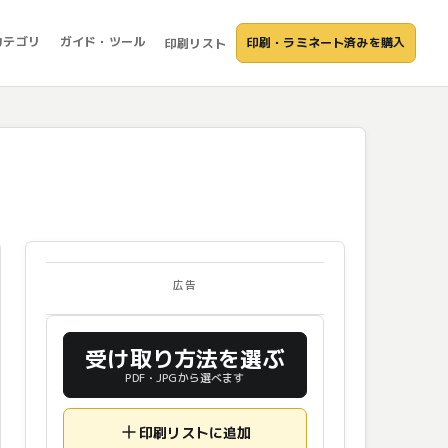
カテゴリ
ガイド・ツール
印刷・ラミネート済みを購入
印刷リスト
広告
受け取り方法を選ぶ
PDF・JPGから選べます
印刷リストに追加