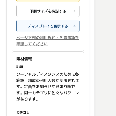
印刷サイズを検討する
→
ディスプレイで表示する
→
ページ下部の利用規約・免責事項を
確認してください
素材情報
説明
ソーシャルディスタンスのために各
施設・部屋の利用人数が制限されま
す。定員をお知らせする張り紙で
す。同一カテゴリに色々なパターン
があります。
カテゴリ