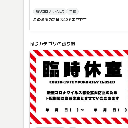
新型コロナウイルス
学校
この場所の定員は40名までです
同じカテゴリの張り紙