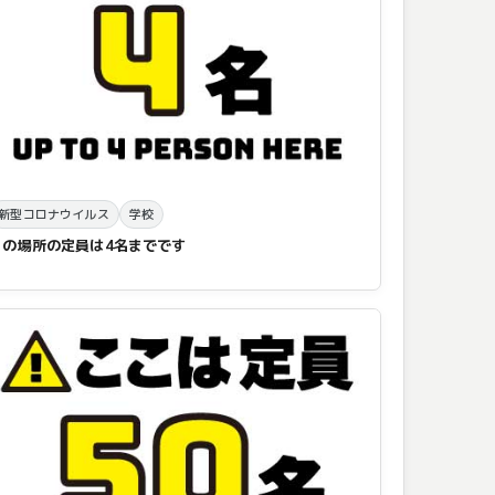
新型コロナウイルス
学校
この場所の定員は4名までです