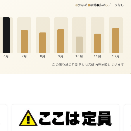
少なめ
平常
多め
データなし
6月
7月
8月
9月
10月
11月
12月
この張り紙の月別アクセス傾向を比較しています