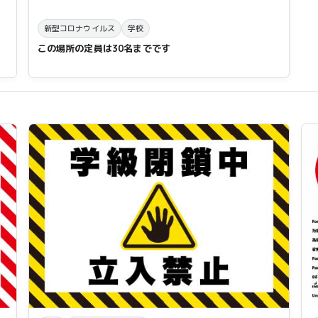
新型コロナウイルス
学校
この場所の定員は30名までです