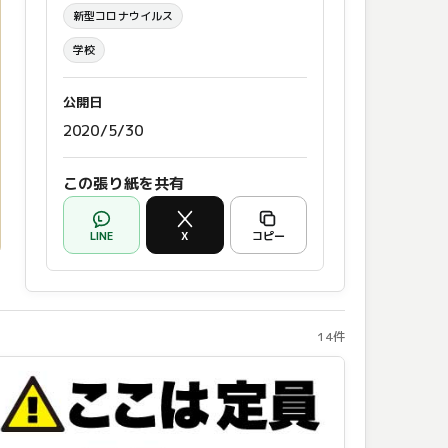
新型コロナウイルス
学校
公開日
2020/5/30
この張り紙を共有
LINE
X
コピー
14件