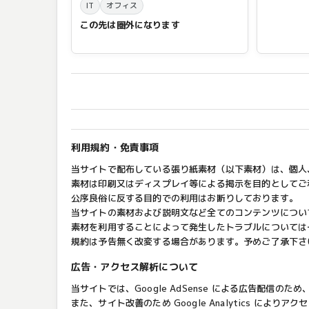
IT
オフィス
この先は圏外になります
利用規約・免責事項
当サイトで配布している張り紙素材（以下素材）は、個人
素材は印刷又はディスプレイ等による掲示を目的としてご
公序良俗に反する目的での利用はお断りしております。
当サイトの素材および説明文など全てのコンテンツについ
素材を利用することによって発生したトラブルについては
規約は予告無く改変する場合があります。予めご了承下さ
広告・アクセス解析について
当サイトでは、Google AdSense による広告配信のた
また、サイト改善のため Google Analytics 