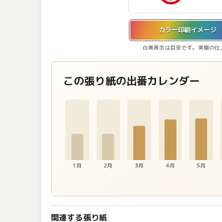
カラー印刷イメージを表示しています。
カラー印刷イメージ
白黒表示は目安です。実際の仕
この張り紙の出番カレンダー
1月
2月
3月
4月
5月
関連する張り紙