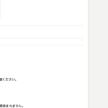
認ください。
通常含まれません。