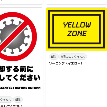
衛生
新型コロナウイルス
ゾーニング（イエロー）
ナウイルス
衛生
消毒してください