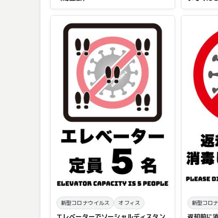
新型コロナウイルス
オフィス
新型コロ
エレベーターでソーシャルディスタン
返却前に