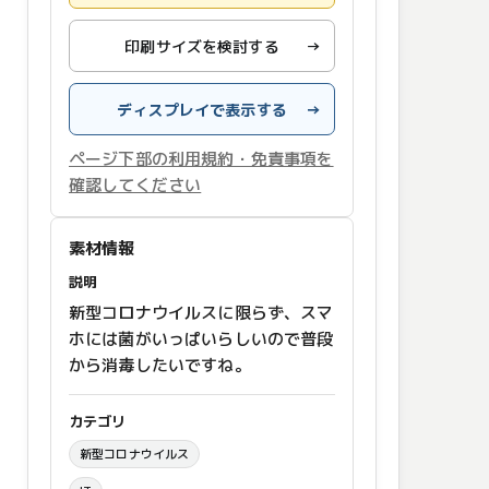
印刷サイズを検討する
→
ディスプレイで表示する
→
ページ下部の利用規約・免責事項を
確認してください
素材情報
説明
新型コロナウイルスに限らず、スマ
ホには菌がいっぱいらしいので普段
から消毒したいですね。
カテゴリ
新型コロナウイルス