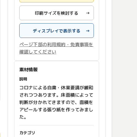
印刷サイズを検討する
→
ディスプレイで表示する
→
ページ下部の利用規約・免責事項を
確認してください
素材情報
説明
コロナによる自粛・休業要請が緩和
されつつあります。床面積によって
判断が分かれてきますので、面積を
アピールする張り紙を作ってみまし
た。
カテゴリ