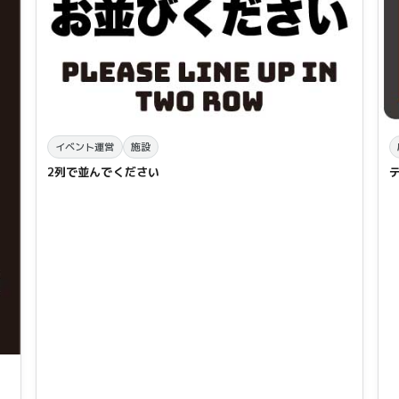
イベント運営
施設
2列で並んでください