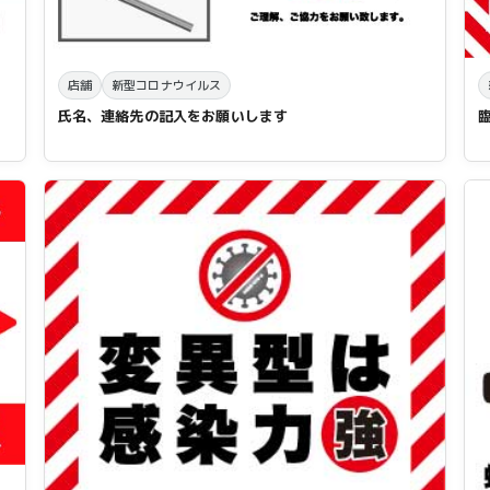
店舗
新型コロナウイルス
氏名、連絡先の記入をお願いします