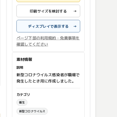
印刷サイズを検討する
→
ディスプレイで表示する
→
ページ下部の利用規約・免責事項を
確認してください
素材情報
説明
新型コロナウイルス感染者が職場で
発生したとき用に作成しました。
カテゴリ
衛生
新型コロナウイルス