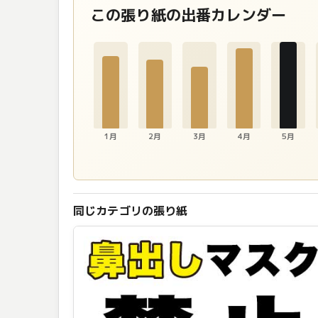
この張り紙の出番カレンダー
1月
2月
3月
4月
5月
同じカテゴリの張り紙