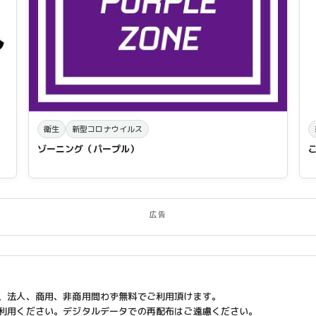
衛生
新型コロナウイルス
ゾーニング（パープル）
広告
、法人、商用、非商用問わず無料でご利用頂けます。
利用ください。デジタルデータでの再配布はご遠慮ください。