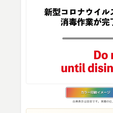
カラー印刷イメージを表示しています。
カラー印刷イメージ
白黒表示は目安です。実際の仕