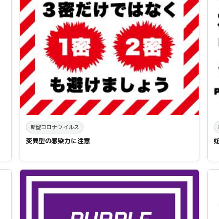
新型コロナウイルス
変異型の感染力に注意