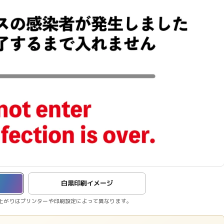
白黒印刷イメージ
上がりはプリンターや印刷設定によって異なります。