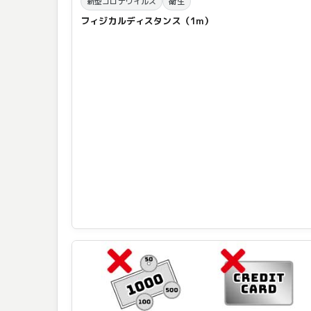
新型コロナウイルス
衛生
フィジカルディスタンス（1m）