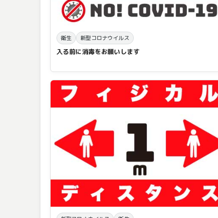
衛生
新型コロナウイルス
入る前に消毒をお願いします