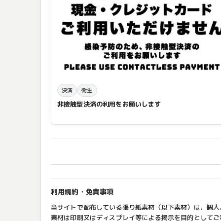
決済
衛生
非接触型決済の利用をお願いします
利用規約・免責事項
当サイトで配布している張り紙素材（以下素材）は、個人
素材は印刷又はディスプレイ等による掲示を目的としてご