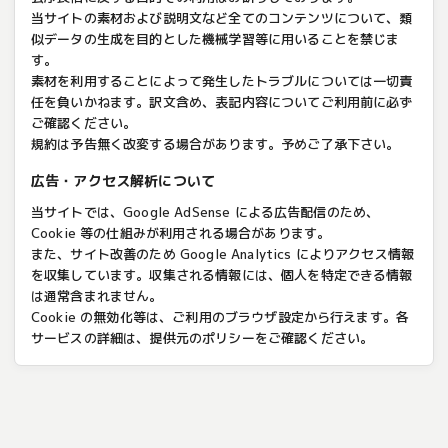
当サイトの素材および説明文など全てのコンテンツについて、類
似データの生成を目的とした機械学習等に用いることを禁じま
す。
素材を利用することによって発生したトラブルについては一切責
任を負いかねます。訳文含め、表記内容についてご利用前に必ず
ご確認ください。
規約は予告無く改変する場合があります。予めご了承下さい。
広告・アクセス解析について
当サイトでは、Google AdSense による広告配信のため、
Cookie 等の仕組みが利用される場合があります。
また、サイト改善のため Google Analytics によりアクセス情報
を収集しています。収集される情報には、個人を特定できる情報
は通常含まれません。
Cookie の無効化等は、ご利用のブラウザ設定から行えます。各
サービスの詳細は、提供元のポリシーをご確認ください。