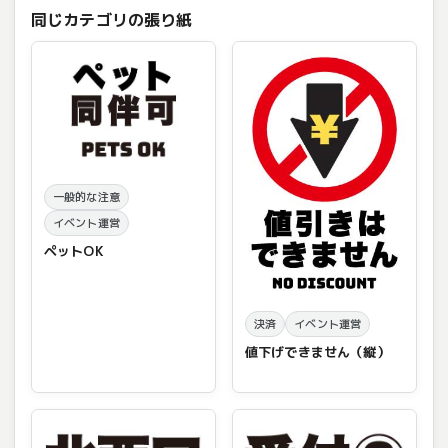
同じカテゴリの張り紙
一般的な注意
イベント運営
ペットOK
決済
イベント運営
値下げできません（縦）