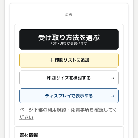
広告
受け取り方法を選ぶ
PDF・JPGから選べます
印刷リストに追加
印刷サイズを検討する
→
ディスプレイで表示する
→
ページ下部の利用規約・免責事項を確認してく
ださい
素材情報