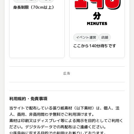
身長制限（70cm以上）
イベント運営
店舗
ここから140分待ちです
広告
利用規約・免責事項
当サイトで配布している張り紙素材（以下素材）は、個人、法
人、商用、非商用問わず無料でご利用頂けます。
素材は印刷又はディスプレイ等による掲示を目的としてご利用く
ださい。デジタルデータでの再配布はご遠慮ください。
公序良俗に反する目的での利用はお断りしております。