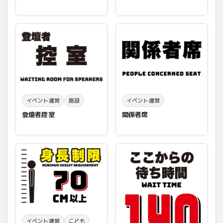
イベント運営
施設
イベント運営
登壇者控室
関係者席
イベント運営
こども