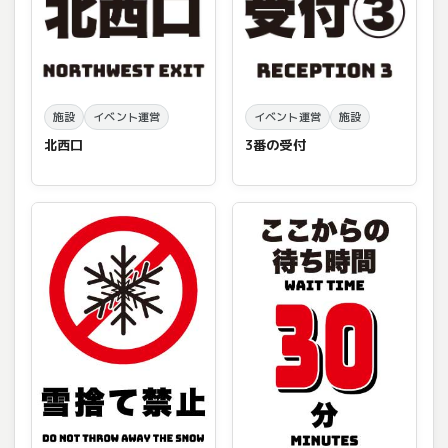
施設
イベント運営
イベント運営
施設
北西口
3番の受付