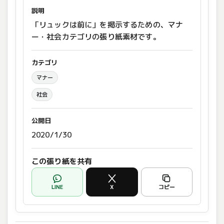
説明
「リュックは前に」を掲示するための、マナ
ー・社会カテゴリの張り紙素材です。
カテゴリ
マナー
社会
公開日
2020/1/30
この張り紙を共有
LINE
X
コピー