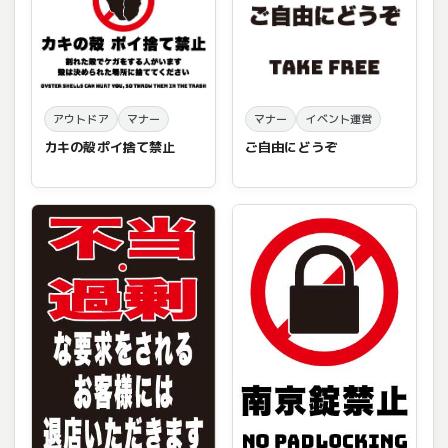
アウトドア
マナー
マナー
イベント運営
カキの殻ポイ捨て禁止
ご自由にどうぞ