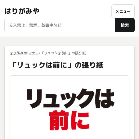
はりがみや
メニュー
検索
はりがみや
マナー
「リュックは前に」の張り紙
「リュックは前に」の張り紙