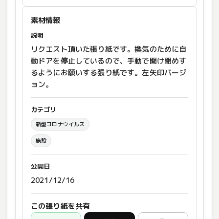
素材情報
説明
リクエスト頂いた張り紙です。換気のために自
動ドアを停止しているので、手動で開け閉めす
るようにお願いする張り紙です。左矢印バージ
ョン。
カテゴリ
新型コロナウイルス
施設
公開日
2021/12/16
この張り紙を共有