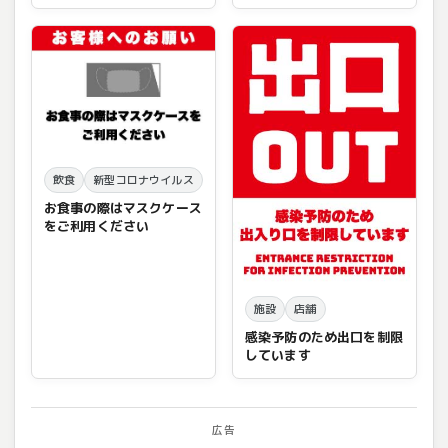
飲食
新型コロナウイルス
お食事の際はマスクケース
をご利用ください
施設
店舗
感染予防のため出口を制限
しています
広告