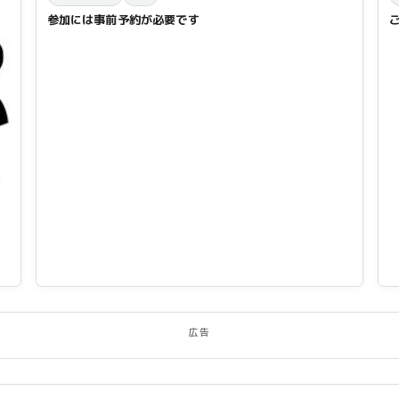
参加には事前予約が必要です
広告