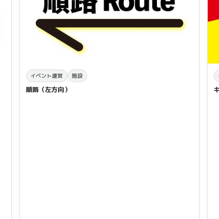
イベント運営
施設
順路（左方向）