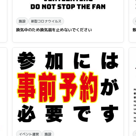
施設
新型コロナウイルス
換気中のため換気扇を止めないでください
イベント運営
施設