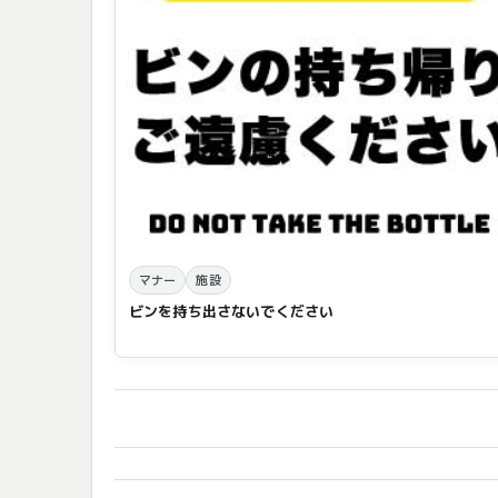
マナー
施設
ビンを持ち出さないでください