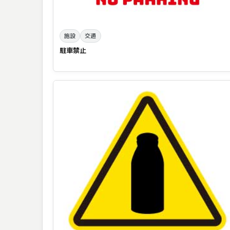
施設
交通
駐車禁止