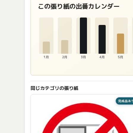
この張り紙の出番カレンダー
1月
2月
3月
4月
5月
同じカテゴリの張り紙
完成品あ