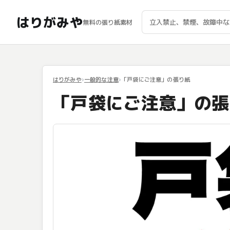
はりがみや
無料の張り紙素材
はりがみや
一般的な注意
「戸袋にご注意」の張り紙
「戸袋にご注意」の張