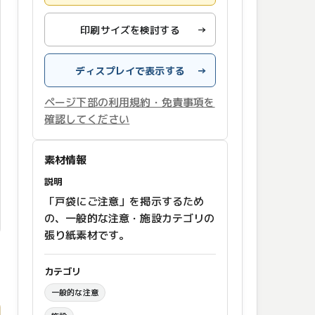
印刷サイズを検討する
→
ディスプレイで表示する
→
ページ下部の利用規約・免責事項を
確認してください
素材情報
説明
「戸袋にご注意」を掲示するため
の、一般的な注意・施設カテゴリの
張り紙素材です。
カテゴリ
一般的な注意