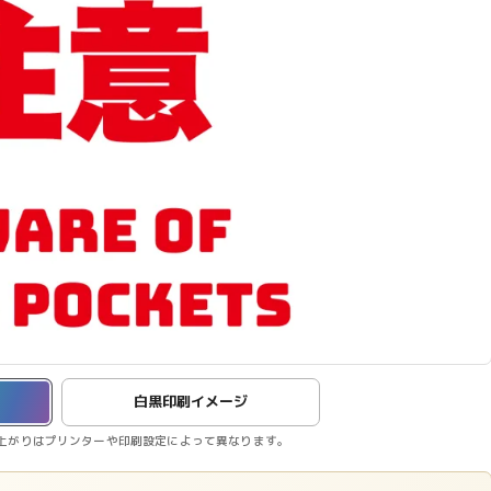
白黒印刷イメージ
上がりはプリンターや印刷設定によって異なります。