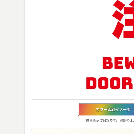
カラー印刷イメージを表示しています。
カラー印刷イメージ
白黒表示は目安です。実際の仕