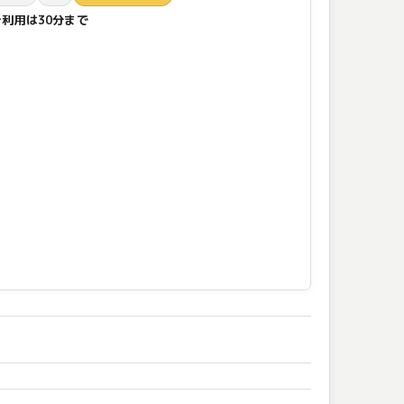
ご利用は30分まで