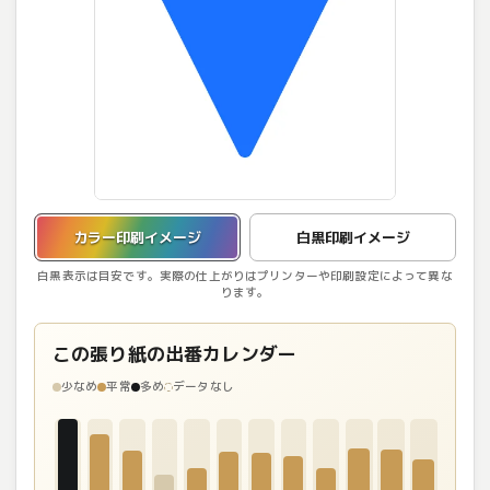
カラー印刷イメージを表示しています。
カラー印刷イメージ
白黒印刷イメージ
白黒表示は目安です。実際の仕上がりはプリンターや印刷設定によって異な
ります。
この張り紙の出番カレンダー
少なめ
平常
多め
データなし