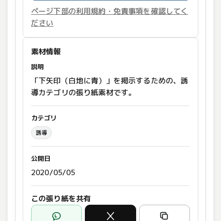
ページ下部の利用規約・免責事項を確認してく
ださい
素材情報
説明
「下矢印（白地に青）」を掲示するための、誘
導カテゴリの張り紙素材です。
カテゴリ
誘導
公開日
2020/05/05
この張り紙を共有