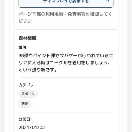
ディスプレイで表示する
→
ページ下部の利用規約・免責事項を確認してく
ださい
素材情報
説明
BB弾やペイント弾でサバゲーが行われているエ
リアに入る時はゴーグルを着用をしましょう、
という張り紙です。
カテゴリ
スポーツ
防災
公開日
2021/01/02