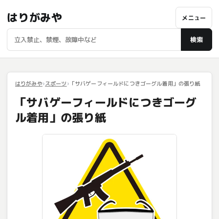
はりがみや
メニュー
検索
はりがみや
スポーツ
「サバゲーフィールドにつきゴーグル着用」の張り紙
「サバゲーフィールドにつきゴーグ
ル着用」の張り紙