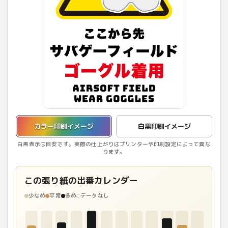
カラー印刷イメージを表示しています。
カラー印刷イメージ
白黒印刷イメージ
白黒表示は目安です。実際の仕上がりはプリンターや印刷設定によって異な
ります。
この張り紙の出番カレンダー
少なめ
平常
多め
データなし