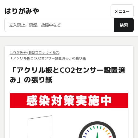
はりがみや
メニュー
検索
はりがみや
新型コロナウイルス
「アクリル板とCO2センサー設置済み」の張り紙
「アクリル板とCO2センサー設置済
み」の張り紙