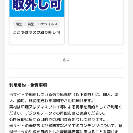
衛生
新型コロナウイルス
ここではマスク取り外し可
広告
利用規約・免責事項
当サイトで配布している張り紙素材（以下素材）は、個人、法
人、商用、非商用問わず無料でご利用頂けます。
素材は印刷又はディスプレイ等による掲示を目的としてご利用く
ださい。デジタルデータでの再配布はご遠慮ください。
公序良俗に反する目的での利用はお断りしております。
当サイトの素材および説明文など全てのコンテンツについて、類
似データの生成を目的とした機械学習等に用いることを禁じま