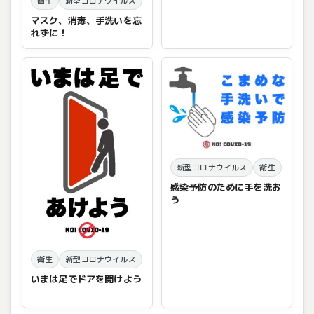
衛生
新型コロナウイルス
マスク、消毒、手洗いを忘
れずに！
新型コロナウイルス
衛生
感染予防のために手を洗お
う
衛生
新型コロナウイルス
いまは足でドアを開けよう