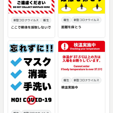
衛生
新型コロナウイルス
新型コロナウイルス
衛生
距離を保とう
ここで検体を採取しないで
衛生
新型コロナウイルス
検温実施中