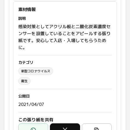
素材情報
説明
感染対策としてアクリル板と二酸化炭素濃度セ
ンサーを設置していることをアピールする張り
紙です。安心して入店・入場してもらうため
に。
カテゴリ
新型コロナウイルス
衛生
公開日
2021/04/07
この張り紙を共有