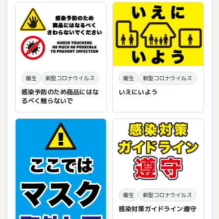
衛生
新型コロナウイルス
衛生
新型コロナウイルス
感染予防のため商品にはな
いえにいよう
るべく触らないで
衛生
新型コロナウイルス
感染対策ガイドライン遵守