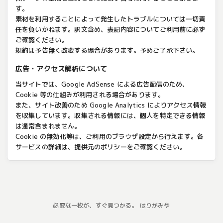
す。
素材を利用することによって発生したトラブルについては一切責
任を負いかねます。訳文含め、表記内容についてご利用前に必ず
ご確認ください。
規約は予告無く改変する場合があります。予めご了承下さい。
広告・アクセス解析について
当サイトでは、Google AdSense による広告配信のため、
Cookie 等の仕組みが利用される場合があります。
また、サイト改善のため Google Analytics によりアクセス情報
を収集しています。収集される情報には、個人を特定できる情報
は通常含まれません。
Cookie の無効化等は、ご利用のブラウザ設定から行えます。各
サービスの詳細は、提供元のポリシーをご確認ください。
必要な一枚が、すぐ見つかる。 はりがみや