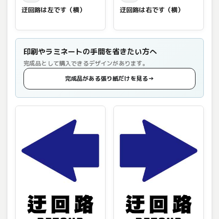
迂回路は左です（横）
迂回路は右です（横）
印刷やラミネートの手間を省きたい方へ
完成品として購入できるデザインがあります。
完成品がある張り紙だけを見る
→