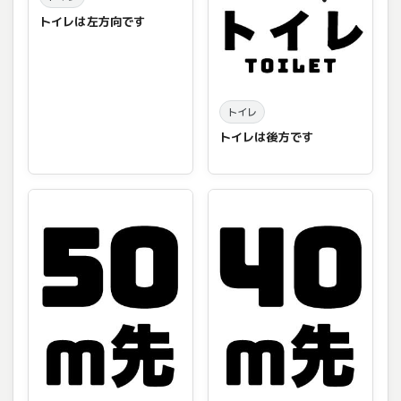
トイレは左方向です
トイレ
トイレは後方です