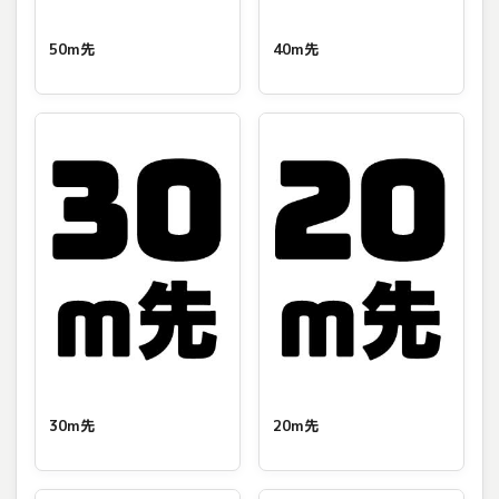
50m先
40m先
30m先
20m先