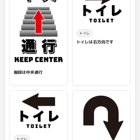
トイレ
トイレは右方向です
階段は中央通行
トイレ