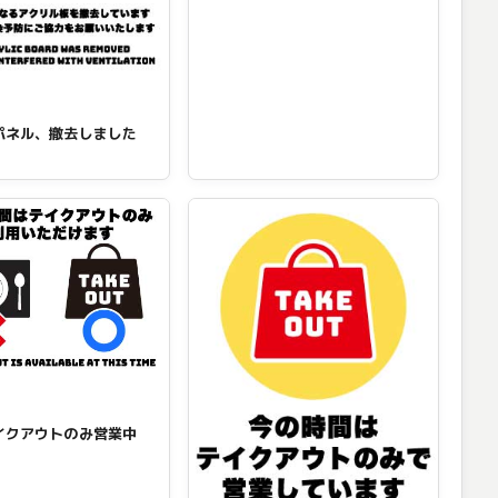
パネル、撤去しました
イクアウトのみ営業中